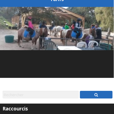
Raccourcis