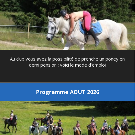
Au club vous avez la possibilité de prendre un poney en
demi pension : voici le mode d’emploi
Programme AOUT 2026