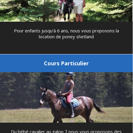
Pour enfants jusqu’à 6 ans, nous vous proposons la
location de poney shetland
Cours Particulier
Du bébé cavalier au galop 7 nous vous proposons des