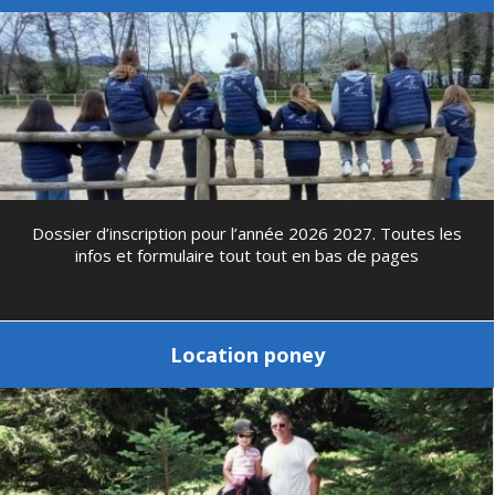
Dossier d’inscription pour l’année 2026 2027. Toutes les
infos et formulaire tout tout en bas de pages
Location poney