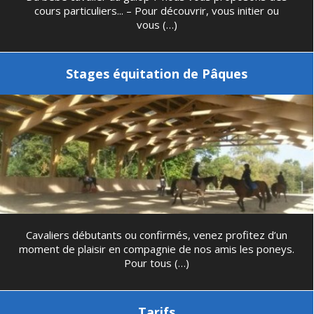
cours particuliers... – Pour découvrir, vous initier ou
vous (…)
Stages équitation de Pâques
Cavaliers débutants ou confirmés, venez profitez d’un
moment de plaisir en compagnie de nos amis les poneys.
Pour tous (…)
Tarifs