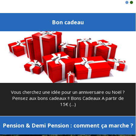
Bon cadeau
Vous cherchez une idée pour un anniversaire ou Noël ?
Pensez aux bons cadeaux !! Bons Cadeaux A partir de
15€ (…)
Pension & Demi Pension : comment ça marche ?