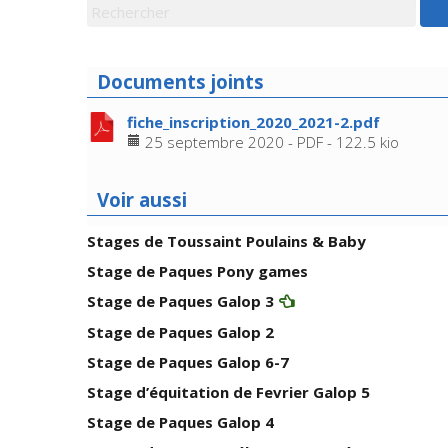
Documents joints
fiche_inscription_2020_2021-2.pdf
25 septembre 2020
-
PDF
-
122.5 kio
Voir aussi
Stages de Toussaint Poulains & Baby
Stage de Paques Pony games
Stage de Paques Galop 3
Stage de Paques Galop 2
Stage de Paques Galop 6-7
Stage d’équitation de Fevrier Galop 5
Stage de Paques Galop 4