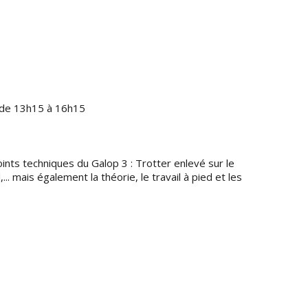
 de 13h15 à 16h15
nts techniques du Galop 3 : Trotter enlevé sur le
.. mais également la théorie, le travail à pied et les