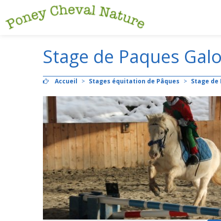
Stage de Paques Galo
Accueil
>
Stages équitation de Pâques
>
Stage de