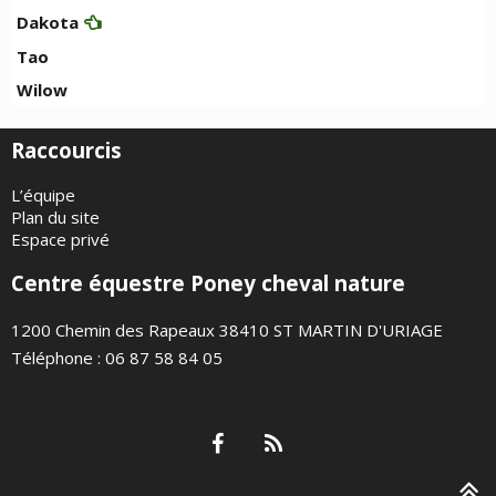
Dakota
Tao
Wilow
Raccourcis
L’équipe
Plan du site
Espace privé
Centre équestre Poney cheval nature
1200 Chemin des Rapeaux 38410 ST MARTIN D'URIAGE
Téléphone : 06 87 58 84 05