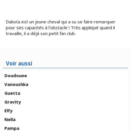
Dakota est un jeune cheval qui a su se faire remarquer
pour ses capacités à l’obstacle ! Très appliqué quand il
travaille, il a déjà son petit fan club.
Voir aussi
Doudoune
Vanoushka
Guetta
Gravity
Elfy
Nella
Pampa