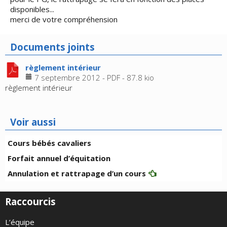
disponibles...
merci de votre compréhension
Documents joints
règlement intérieur
7 septembre 2012
-
PDF
-
87.8 kio
règlement intérieur
Voir aussi
Cours bébés cavaliers
Forfait annuel d’équitation
Annulation et rattrapage d’un cours
Raccourcis
L’équipe