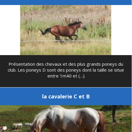
Présentation des chevaux et des plus grands poneys du
club. Les poneys D sont des poneys dont la taille se situe
entre 1m40 et (…)
la cavalerie C et B