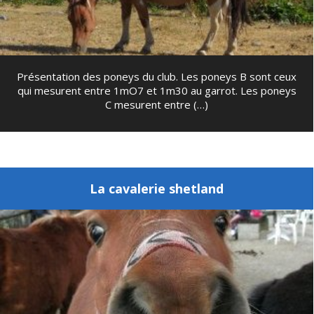
Présentation des poneys du club. Les poneys B sont ceux
qui mesurent entre 1mO7 et 1m30 au garrot. Les poneys
C mesurent entre (…)
La cavalerie shetland