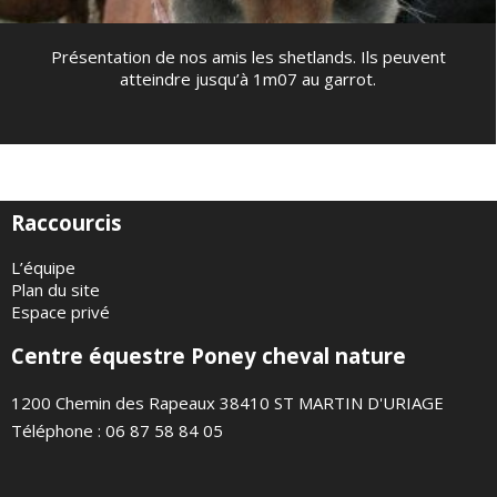
Présentation de nos amis les shetlands. Ils peuvent
atteindre jusqu’à 1m07 au garrot.
Raccourcis
L’équipe
Plan du site
Espace privé
Centre équestre Poney cheval nature
1200 Chemin des Rapeaux 38410 ST MARTIN D'URIAGE
Téléphone : 06 87 58 84 05