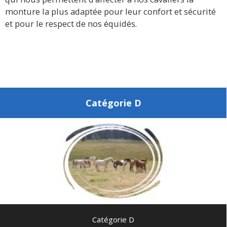
monture la plus adaptée pour leur confort et sécurité
et pour le respect de nos équidés.
Catégorie D
Catégorie D