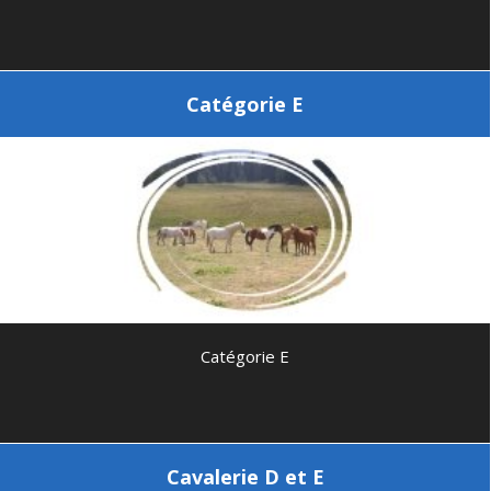
Catégorie E
Catégorie E
Cavalerie D et E